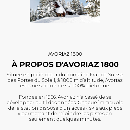
AVORIAZ 1800
À PROPOS D'AVORIAZ 1800
Située en plein cœur du domaine Franco-Suisse
des Portes du Soleil, à 1800 m d’altitude, Avoriaz
est une station de ski 100% piétonne.
Fondée en 1966, Avoriaz n’a cessé de se
développer au fil des années. Chaque immeuble
de la station dispose d’un accès « skis aux pieds
» permettant de rejoindre les pistes en
seulement quelques minutes.