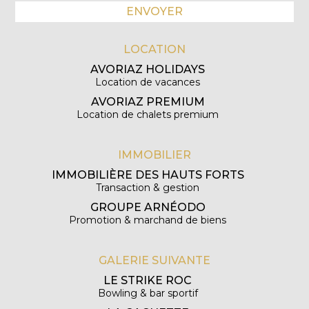
LOCATION
AVORIAZ HOLIDAYS
Location de vacances
AVORIAZ PREMIUM
Location de chalets premium
IMMOBILIER
IMMOBILIÈRE DES HAUTS FORTS
Transaction & gestion
GROUPE ARNÉODO
Promotion & marchand de biens
GALERIE SUIVANTE
LE STRIKE ROC
Bowling & bar sportif