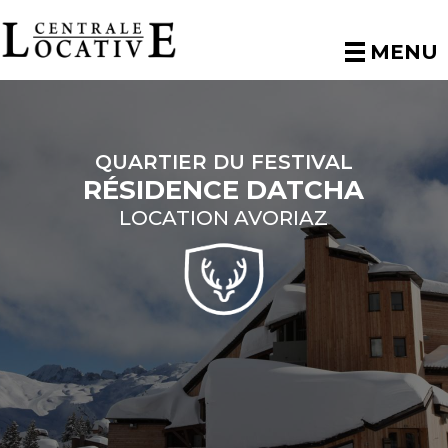
MENU
QUARTIER DU FESTIVAL
RÉSIDENCE DATCHA
LOCATION AVORIAZ