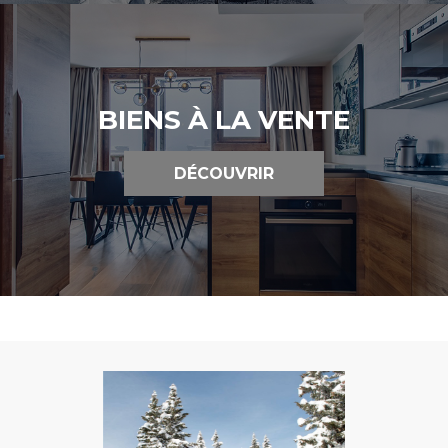
BIENS À LA VENTE
DÉCOUVRIR