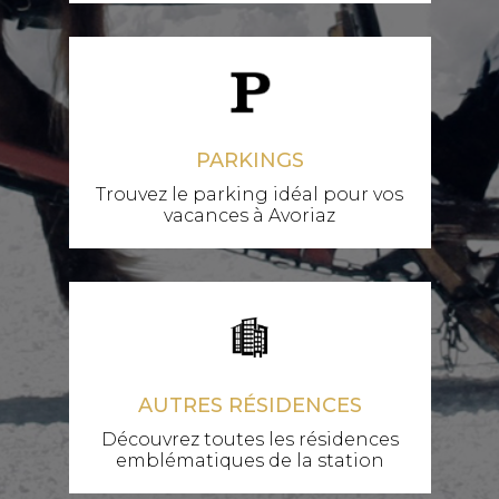
PARKINGS
Trouvez le parking idéal pour vos
vacances à Avoriaz
AUTRES RÉSIDENCES
Découvrez toutes les résidences
emblématiques de la station