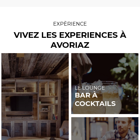
EXPÈRIENCE
VIVEZ LES EXPERIENCES À
AVORIAZ
LE LOUNGE
BAR À
COCKTAILS