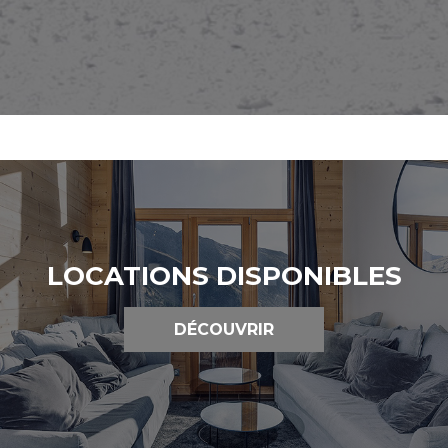
LOCATIONS DISPONIBLES
DÉCOUVRIR