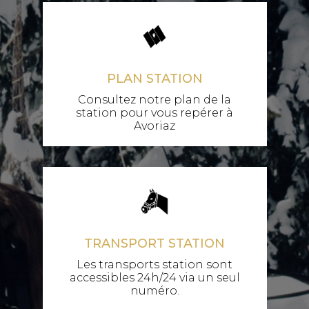
PLAN STATION
Consultez notre plan de la
station pour vous repérer à
Avoriaz
TRANSPORT STATION
Les transports station sont
accessibles 24h/24 via un seul
numéro.