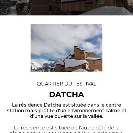
QUARTIER DU FESTIVAL
DATCHA
La résidence Datcha est située dans le centre
station mais profite d'un environnement calme et
d'une vue ouverte sur la vallée.
La résidence est située de l'autre côté de la