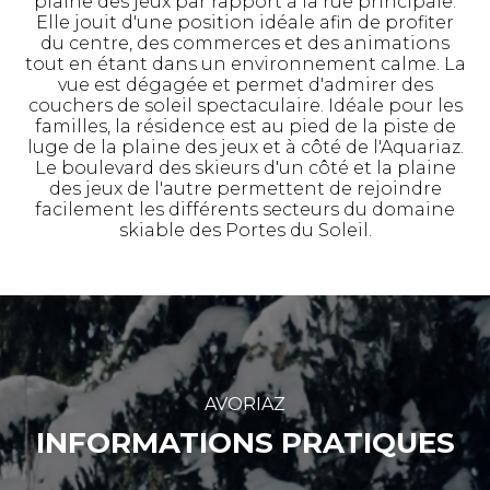
plaine des jeux par rapport à la rue principale.
Elle jouit d'une position idéale afin de profiter
du centre, des commerces et des animations
tout en étant dans un environnement calme. La
vue est dégagée et permet d'admirer des
couchers de soleil spectaculaire. Idéale pour les
familles, la résidence est au pied de la piste de
luge de la plaine des jeux et à côté de l'Aquariaz.
Le boulevard des skieurs d'un côté et la plaine
des jeux de l'autre permettent de rejoindre
facilement les différents secteurs du domaine
skiable des Portes du Soleil.
AVORIAZ
INFORMATIONS PRATIQUES