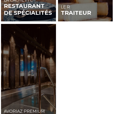
LA CACHETTE
RESTAURANT
LE R
DE SPÉCIALITÉS
TRAITEUR
AVORIAZ PREMIUM